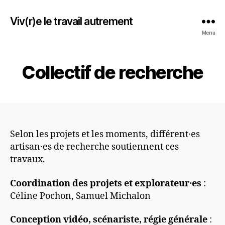
Viv(r)e le travail autrement
Menu
Collectif de recherche
Selon les projets et les moments, différent·es
artisan·es de recherche soutiennent ces
travaux.
Coordination des projets et explorateur·es
:
Céline Pochon, Samuel Michalon
Conception vidéo, scénariste, régie générale
: