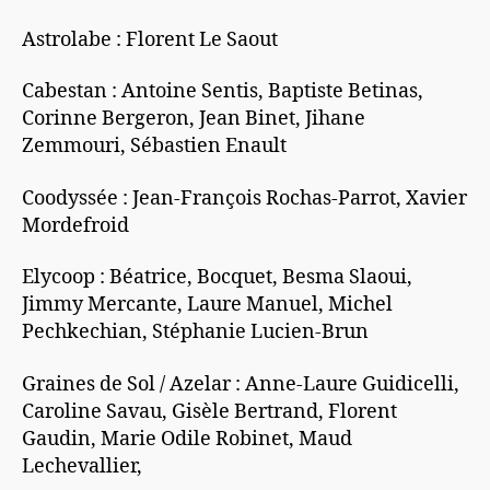
Astrolabe : Florent Le Saout
Cabestan : Antoine Sentis, Baptiste Betinas,
Corinne Bergeron, Jean Binet, Jihane
Zemmouri, Sébastien Enault
Coodyssée : Jean-François Rochas-Parrot, Xavier
Mordefroid
Elycoop : Béatrice, Bocquet, Besma Slaoui,
Jimmy Mercante, Laure Manuel, Michel
Pechkechian, Stéphanie Lucien-Brun
Graines de Sol / Azelar : Anne-Laure Guidicelli,
Caroline Savau, Gisèle Bertrand, Florent
Gaudin, Marie Odile Robinet, Maud
Lechevallier,