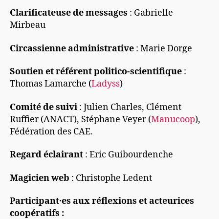
Clarificateuse de messages
: Gabrielle
Mirbeau
Circassienne administrative
: Marie Dorge
Soutien et référent politico-scientifique
:
Thomas Lamarche (
Ladyss
)
Comité de suivi
: Julien Charles, Clément
Ruffier (ANACT), Stéphane Veyer (
Manucoop
),
Fédération des CAE.
Regard éclairant
: Eric Guibourdenche
Magicien web
: Christophe Ledent
Participant·es aux réflexions et acteurices
coopératifs :